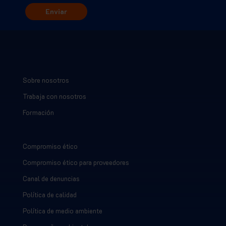
Sobre nosotros
Trabaja con nosotros
Formación
Compromiso ético
Compromiso ético para proveedores
Canal de denuncias
Política de calidad
Política de medio ambiente