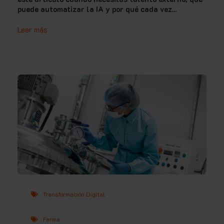
puede automatizar la IA y por qué cada vez...
Leer más
Transformación Digital
Farma