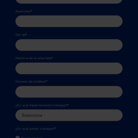
Apellidos
*
Correo
*
Nombre de la empresa
*
Número de teléfono
*
¿En qué departamento trabajas?
*
¿En qué sector trabajas?
*
Farmacéutico