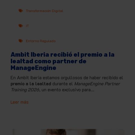
Transformación Digital
IT
Entorno Regulado
Ambit Iberia recibió el premio a la
lealtad como partner de
ManageEngine
En
Ambit Iberia
estamos orgullosos de haber recibido el
premio a la lealtad
durante el
ManageEngine Partner
Training 2026
, un evento exclusivo para...
Leer más