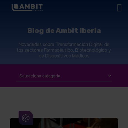
Blog de Ambit Iberia
Novedades sobre Transformación Digital de
los sectores Farmacéutico, Biotecnológico y
de Dispositivos Médicos