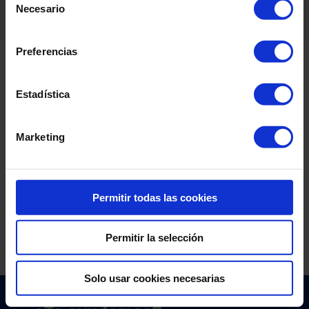
Necesario
de
consentimiento
Preferencias
Estadística
Marketing
Permitir todas las cookies
Permitir la selección
Solo usar cookies necesarias