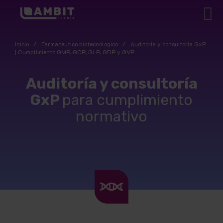
Inicio
/
Farmaceutico biotecnologico
/
Auditoría y consultoría GxP
| Cumplimiento GMP, GCP, GLP, GDP y GVP
Auditoría y consultoría
GxP
para cumplimiento
normativo