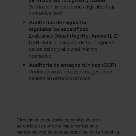
Validación de soluciones digitales bajo
normativa GxP.
Auditorías de requisitos
regulatorios específicos
Evaluamos
Data Integrity, Anexo 11, 21
CFR Part 11
, asegurando la integridad
de los datos y el cumplimiento
normativo.
Auditoría de ensayos clínicos (GCP)
Verificación de procesos de gestión y
calidad en estudios clínicos.
Ofrecemos consultoría especializada para
garantizar la correcta implementación y
mantenimiento de buenas prácticas en la industria