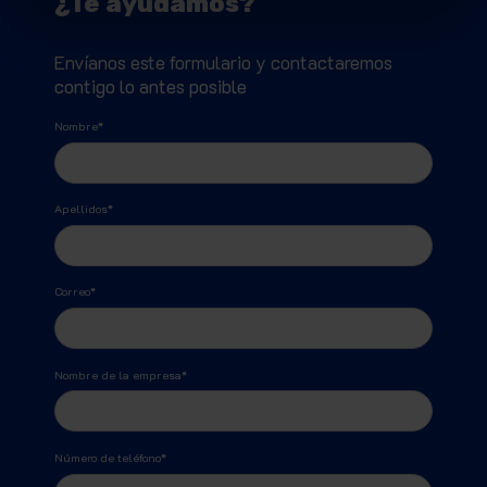
¿Te ayudamos?
Envíanos este formulario y contactaremos
contigo lo antes posible
Nombre
*
Apellidos
*
Correo
*
Nombre de la empresa
*
Número de teléfono
*