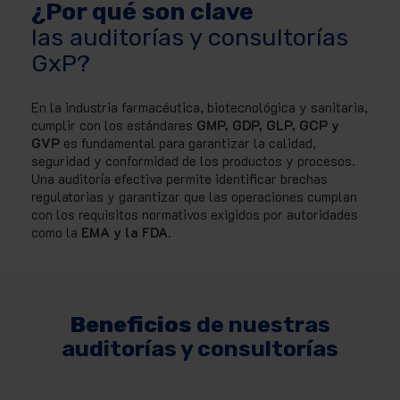
¿Por qué son clave
las auditorías y consultorías
GxP?
En la industria farmacéutica, biotecnológica y sanitaria,
cumplir con los estándares
GMP, GDP, GLP, GCP y
GVP
es fundamental para garantizar la calidad,
seguridad y conformidad de los productos y procesos.
Una auditoría efectiva permite identificar brechas
regulatorias y garantizar que las operaciones cumplan
con los requisitos normativos exigidos por autoridades
como la
EMA y la FDA
.
Beneficios
de nuestras
auditorías y consultorías