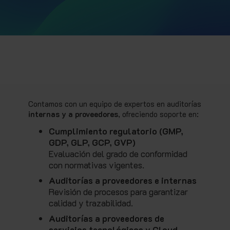
Contamos con un equipo de expertos en auditorías
internas y a proveedores
, ofreciendo soporte en:
Cumplimiento regulatorio (GMP,
GDP, GLP, GCP, GVP)
Evaluación del grado de conformidad
con normativas vigentes.
Auditorías a proveedores e internas
Revisión de procesos para garantizar
calidad y trazabilidad.
Auditorías a proveedores de
servicios tecnológicos y Cloud