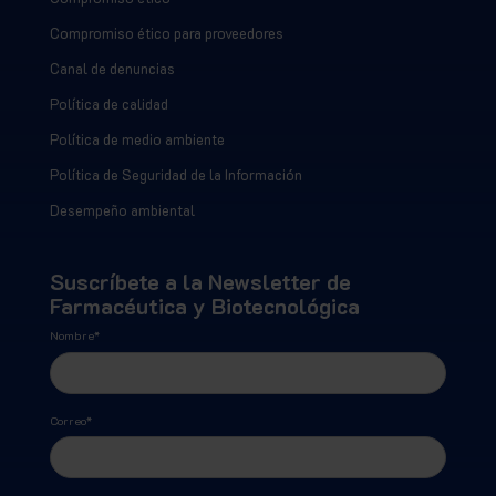
Compromiso ético para proveedores
Canal de denuncias
Política de calidad
Política de medio ambiente
Política de Seguridad de la Información
Desempeño ambiental
Suscríbete a la Newsletter de
Farmacéutica y Biotecnológica
Nombre
*
Correo
*