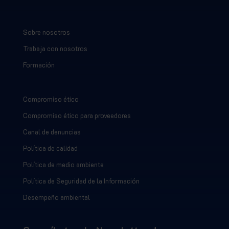
Sobre nosotros
Trabaja con nosotros
Formación
Compromiso ético
Compromiso ético para proveedores
Canal de denuncias
Política de calidad
Política de medio ambiente
Política de Seguridad de la Información
Desempeño ambiental