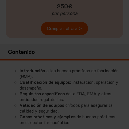
250€
por persona
Comprar ahora >
Contenido
Introducción
a las buenas prácticas de fabricación
(GMP).
Cualificación de equipos:
instalación, operación y
desempeño.
Requisitos específicos
de la FDA, EMA y otras
entidades regulatorias.
Validación de equipos
críticos para asegurar la
calidad y seguridad.
Casos prácticos y ejemplos
de buenas prácticas
en el sector farmacéutico.