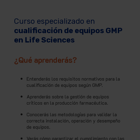
Curso especializado en
cualificación de equipos GMP
en Life Sciences
¿Qué aprenderás?
Entenderás los requisitos normativos para la
cualificación de equipos según GMP.
Aprenderás sobre la gestión de equipos
críticos en la producción farmacéutica.
Conocerás las metodologías para validar la
correcta instalación, operación y desempeño
de equipos.
Verás cómo garantizar el cumplimiento con las