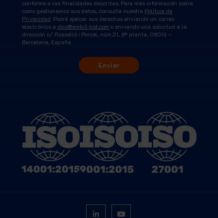
conforme a las finalidades descritas. Para más información sobre
como gestionamos sus datos, consulta nuestra
Política de
Privacidad
. Podrá ejercer sus derechos enviando un correo
electrónico a
dpo@ambit-bst.com
o enviando una solicitud a la
dirección c/ Rosselló i Porcel, núm.21, 8ª planta, 08016 –
Barcelona, España.