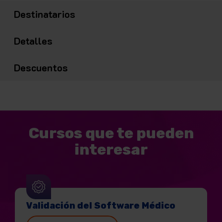
Destinatarios
Detalles
Descuentos
Cursos que te pueden
interesar
Validación del Software Médico