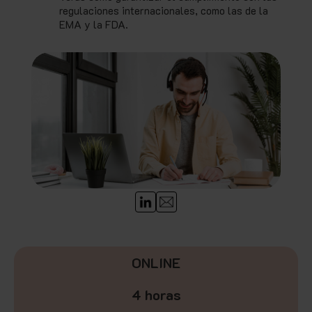
regulaciones internacionales, como las de la
EMA y la FDA.
ONLINE
4 horas