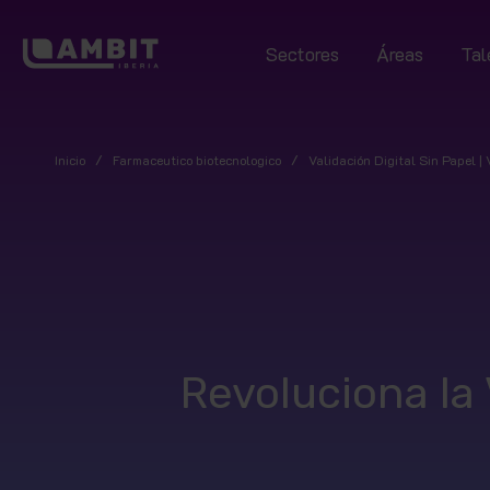
Sectores
Áreas
Tal
Inicio
/
Farmaceutico biotecnologico
/
Validación Digital Sin Papel | 
Revoluciona la 