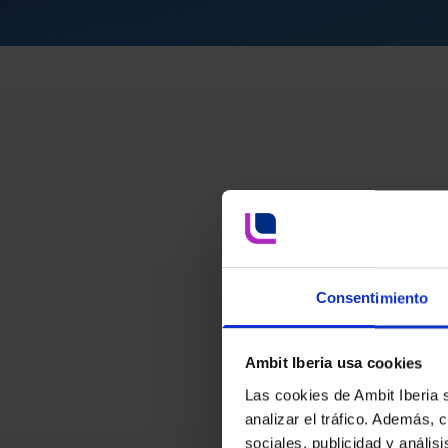
Consentimiento
Ambit Iberia usa cookies
Las cookies de Ambit Iberia 
analizar el tráfico. Además,
sociales, publicidad y análi