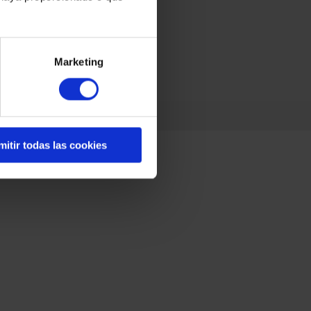
Marketing
mitir todas las cookies