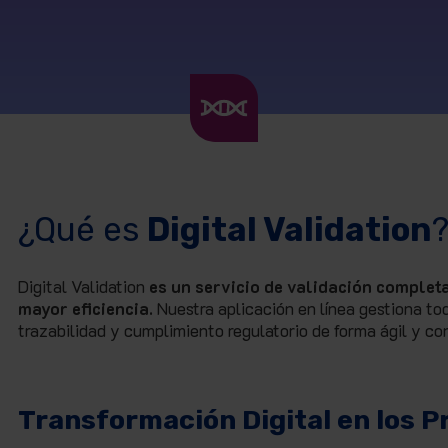
¿Qué es
Digital Validation
Digital Validation
es un servicio de validación complet
mayor eficiencia.
Nuestra aplicación en línea gestiona tod
trazabilidad y cumplimiento regulatorio de forma ágil y con
Transformación Digital en los P