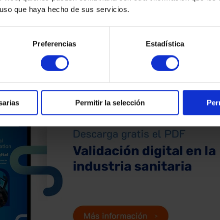
l uso que haya hecho de sus servicios.
Preferencias
Estadística
sarias
Permitir la selección
Per