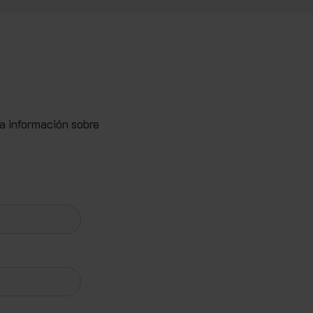
la información sobre