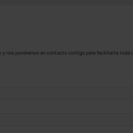
o y nos pondremos en contacto contigo para facilitarte toda 