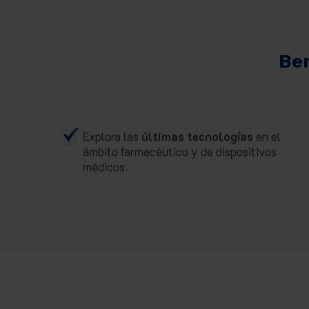
Ben
Explora las
últimas tecnologías
en el
ámbito farmacéutico y de dispositivos
médicos.