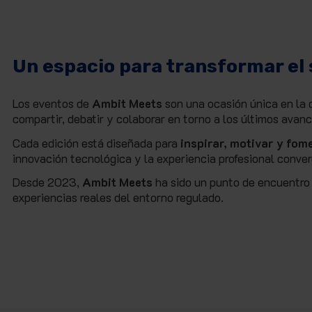
Un espacio para transformar el 
Los eventos de
Ambit Meets
son una ocasión única en la 
compartir, debatir y colaborar en torno a los últimos avan
Cada edición está diseñada para
inspirar, motivar y fom
innovación tecnológica y la experiencia profesional conver
Desde 2023,
Ambit Meets
ha sido un punto de encuentro
experiencias reales del entorno regulado.