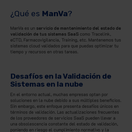
¿Qué es
ManVa
?
ManVa es un
servicio de mantenimiento del estado de
validación de tus sistemas SaaS
como Tracelink,
eCTD, Farmacovigilancia, Training, etc. Mantenemos tus
sistemas cloud validados para que puedas optimizar tu
tiempo y recursos en otras tareas.
Desafíos en la Validación de
Sistemas en la nube
En el entorno actual, muchas empresas optan por
soluciones en la nube debido a sus múltiples beneficios.
Sin embargo, este enfoque presenta desafíos únicos en
términos de validación. Las actualizaciones frecuentes
de los proveedores de servicios SaaS pueden llevar a
una obsolescencia constante del estado de validación,
poniendo en riesgo el cumplimiento normativo y la