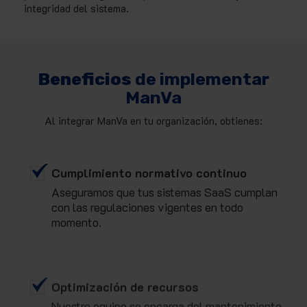
integridad del sistema.
Beneficios
de implementar
ManVa
Al integrar ManVa en tu organización, obtienes:
Cumplimiento normativo continuo
Aseguramos que tus sistemas SaaS cumplan
con las regulaciones vigentes en todo
momento.
Optimización de recursos
Nuestro equipo se encarga del mantenimiento