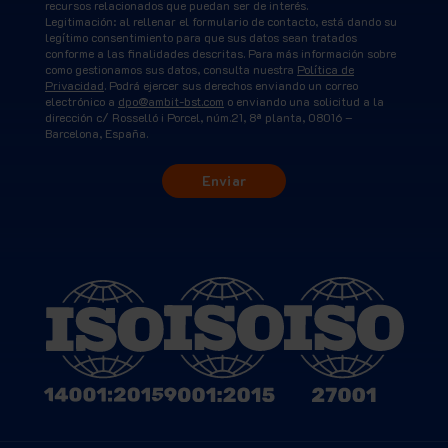
recursos relacionados que puedan ser de interés.
Legitimación: al rellenar el formulario de contacto, está dando su
legítimo consentimiento para que sus datos sean tratados
conforme a las finalidades descritas. Para más información sobre
como gestionamos sus datos, consulta nuestra
Política de
Privacidad
. Podrá ejercer sus derechos enviando un correo
electrónico a
dpo@ambit-bst.com
o enviando una solicitud a la
dirección c/ Rosselló i Porcel, núm.21, 8ª planta, 08016 –
Barcelona, España.