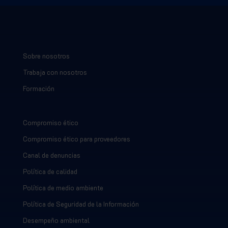
Sobre nosotros
Trabaja con nosotros
Formación
Compromiso ético
Compromiso ético para proveedores
Canal de denuncias
Política de calidad
Política de medio ambiente
Política de Seguridad de la Información
Desempeño ambiental