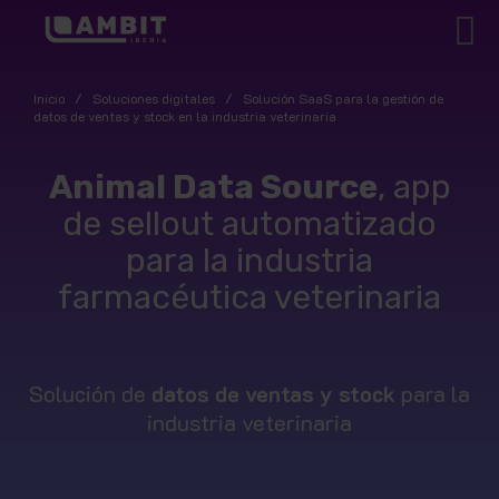
Inicio
/
Soluciones digitales
/
Solución SaaS para la gestión de
datos de ventas y stock en la industria veterinaria
Animal Data Source
, app
de sellout automatizado
para la industria
farmacéutica veterinaria
Solución de
datos de ventas y stock
para la
industria veterinaria