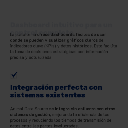
Dashboard intuitivo para un
control completo
La plataforma
ofrece dashboards fáciles de usar
donde se pueden visualizar gráficos claros
de
indicadores clave (KPIs) y datos históricos. Esto facilita
la toma de decisiones estratégicas con información
precisa y actualizada.
Integración perfecta con
sistemas existentes
Animal Data Source
se integra sin esfuerzo con otros
sistemas de gestión
, mejorando la eficiencia de los
procesos y reduciendo los tiempos de transmisión de
datos entre las partes involucradas.