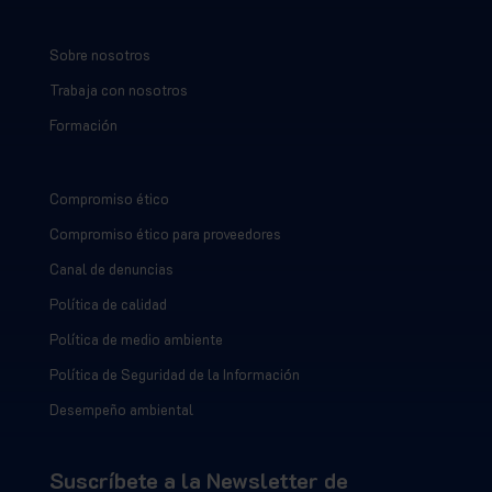
Sobre nosotros
Trabaja con nosotros
Formación
Compromiso ético
Compromiso ético para proveedores
Canal de denuncias
Política de calidad
Política de medio ambiente
Política de Seguridad de la Información
Desempeño ambiental
Suscríbete a la Newsletter de