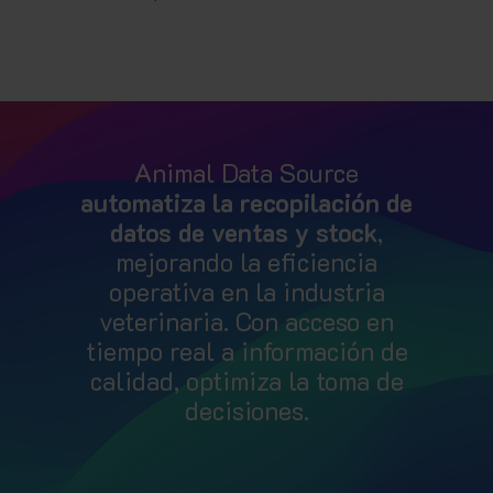
Animal Data Source
automatiza la recopilación de
datos de ventas y stock
,
mejorando la eficiencia
operativa en la industria
veterinaria. Con acceso en
tiempo real a información de
calidad, optimiza la toma de
decisiones.