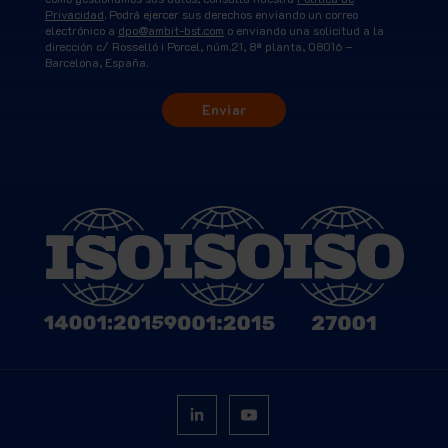
Privacidad
. Podrá ejercer sus derechos enviando un correo
electrónico a
dpo@ambit-bst.com
o enviando una solicitud a la
dirección c/ Rosselló i Porcel, núm.21, 8ª planta, 08016 –
Barcelona, España.