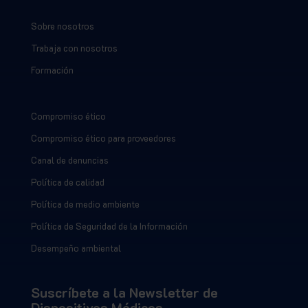
Sobre nosotros
Trabaja con nosotros
Formación
Compromiso ético
Compromiso ético para proveedores
Canal de denuncias
Política de calidad
Política de medio ambiente
Política de Seguridad de la Información
Desempeño ambiental
Suscríbete a la Newsletter de
Dispositivos Médicos