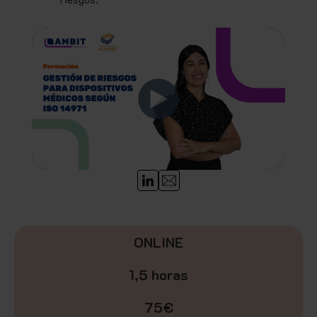
ONLINE
1,5 horas
75€