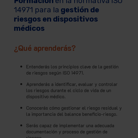
Formación
en la normativa
ISO
14971 para la
gestión de
riesgos en dispositivos
médicos
¿Qué aprenderás?
Entenderás los principios clave de la gestión
de riesgos según ISO 14971.
Aprenderás a identificar, evaluar y controlar
los riesgos durante el ciclo de vida de un
dispositivo médico.
Conocerás cómo gestionar el riesgo residual y
la importancia del balance beneficio-riesgo.
Serás capaz de implementar una adecuada
documentación y proceso de gestión de
riesgos.