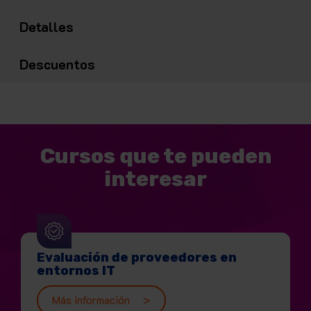
Detalles
Descuentos
Cursos que te pueden
interesar
Evaluación de proveedores en
entornos IT
Más información