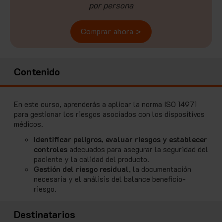
por persona
Comprar ahora >
Contenido
En este curso, aprenderás a aplicar la norma ISO 14971
para gestionar los riesgos asociados con los dispositivos
médicos.
Identificar peligros, evaluar riesgos y establecer
controles
adecuados para asegurar la seguridad del
paciente y la calidad del producto.
Gestión del riesgo residual
, la documentación
necesaria y el análisis del balance beneficio-
riesgo.
Destinatarios