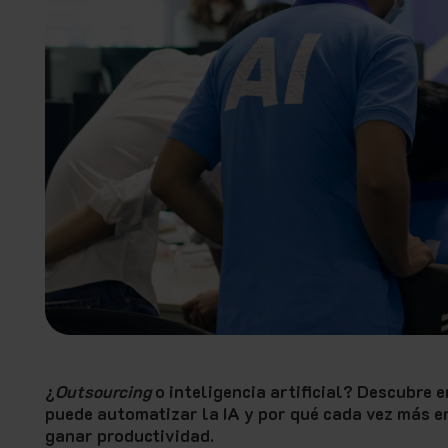
¿
Outsourcing
o inteligencia artificial? Descubre 
puede automatizar la IA y por qué cada vez más 
ganar productividad.