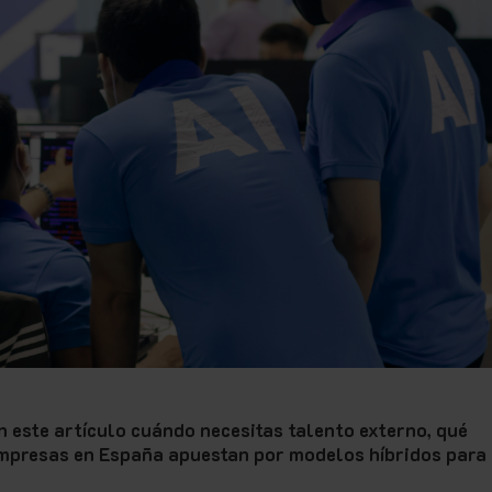
en este artículo cuándo necesitas talento externo, qué
empresas en España apuestan por modelos híbridos para