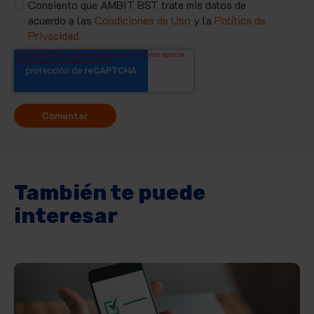
Consiento que AMBIT BST trate mis datos de
acuerdo a las
Condiciones de Uso
y la
Política de
Privacidad.
También te puede
interesar