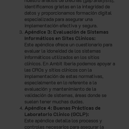
identificamos grietas en la integridad de
datos y proporcionamos formación digital
especializada para asegurar una
implementación efectiva y segura.
Apéndice 3: Evaluación de Sistemas
Informáticos en Sites Clínicos:
Este apéndice ofrece un cuestionario para
evaluar la idoneidad de los sistemas
informáticos utilizados en los sitios
clínicos. En Ambit Iberia podemos apoyar a
las CROs y sitios clínicos con la
implementación de estas normativas,
especialmente en lo referente a la
evaluación y mantenimiento de la
validación de sistemas, áreas donde se
suelen tener muchas dudas.
Apéndice 4: Buenas Prácticas de
Laboratorio Clínico (GCLP):
Este apéndice detalla los procesos y
controles necesarios para asegurar la