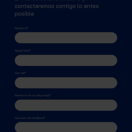
contactaremos contigo lo antes
posible
Nombre
*
Apellidos
*
Correo
*
Nombre de la empresa
*
Número de teléfono
*