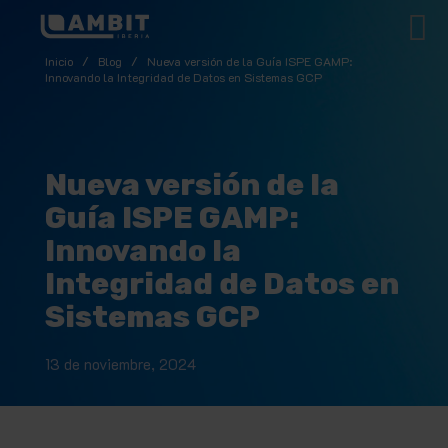
Inicio
/
Blog
/
Nueva versión de la Guía ISPE GAMP:
Innovando la Integridad de Datos en Sistemas GCP
Nueva versión de la
Guía ISPE GAMP:
Innovando la
Integridad de Datos en
Sistemas GCP
13 de noviembre, 2024