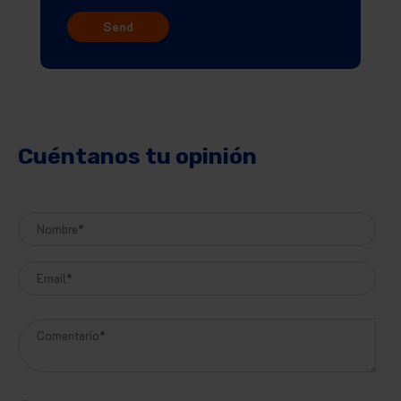
Cuéntanos tu opinión