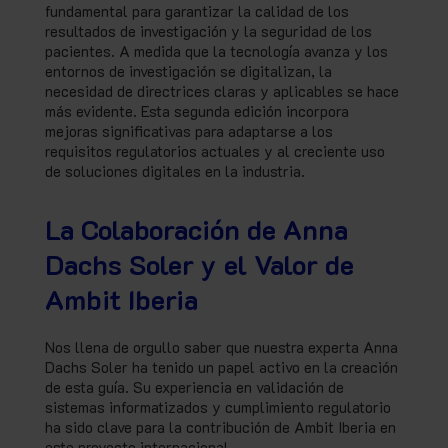
fundamental para garantizar la calidad de los
resultados de investigación y la seguridad de los
pacientes. A medida que la tecnología avanza y los
entornos de investigación se digitalizan, la
necesidad de directrices claras y aplicables se hace
más evidente. Esta segunda edición incorpora
mejoras significativas para adaptarse a los
requisitos regulatorios actuales y al creciente uso
de soluciones digitales en la industria.
La Colaboración de Anna
Dachs Soler y el Valor de
Ambit Iberia
Nos llena de orgullo saber que nuestra experta Anna
Dachs Soler ha tenido un papel activo en la creación
de esta guía. Su experiencia en validación de
sistemas informatizados y cumplimiento regulatorio
ha sido clave para la contribución de Ambit Iberia en
este proyecto internacional.