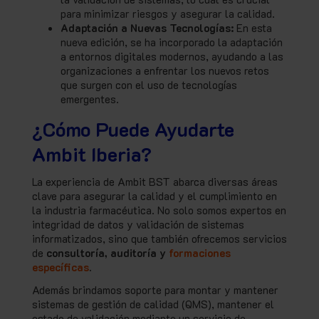
para minimizar riesgos y asegurar la calidad.
Adaptación a Nuevas Tecnologías:
En esta
nueva edición, se ha incorporado la adaptación
a entornos digitales modernos, ayudando a las
organizaciones a enfrentar los nuevos retos
que surgen con el uso de tecnologías
emergentes.
¿Cómo Puede Ayudarte
Ambit Iberia?
La experiencia de Ambit BST abarca diversas áreas
clave para asegurar la calidad y el cumplimiento en
la industria farmacéutica. No solo somos expertos en
integridad de datos y validación de sistemas
informatizados, sino que también ofrecemos servicios
de
consultoría, auditoría y
formaciones
específicas
.
Además brindamos soporte para montar y mantener
sistemas de gestión de calidad (QMS), mantener el
estado de validación mediante un servicio de