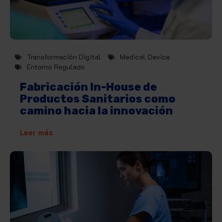
Transformación Digital
Medical Device
Entorno Regulado
Fabricación In-House de
Productos Sanitarios como
camino hacia la innovación
Leer más