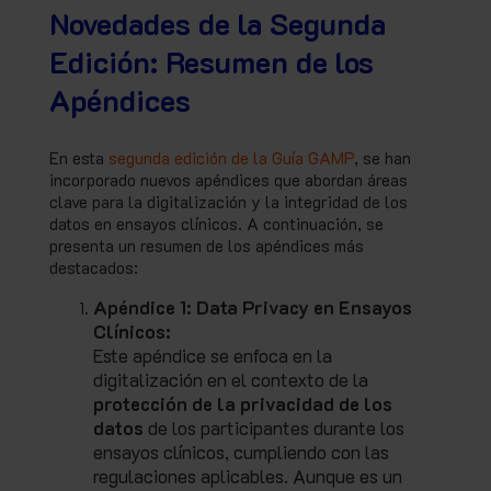
Novedades de la Segunda
Edición: Resumen de los
Apéndices
En esta
segunda edición de la Guía GAMP
, se han
incorporado nuevos apéndices que abordan áreas
clave para la digitalización y la integridad de los
datos en ensayos clínicos. A continuación, se
presenta un resumen de los apéndices más
destacados:
Apéndice 1: Data Privacy en Ensayos
Clínicos:
Este apéndice se enfoca en la
digitalización en el contexto de la
protección de la privacidad de los
datos
de los participantes durante los
ensayos clínicos, cumpliendo con las
regulaciones aplicables. Aunque es un