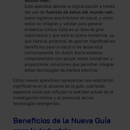
Mundo Real:
Este apéndice aborda la digitalización a través
del uso de
fuentes de datos del mundo real
,
como registros electrónicos de salud, y cómo
estos se integran y validan para generar
evidencia clínica. Esta es un área de gran
importancia y que está en plena tendencia, ya
que tiene el potencial de aportar significativos
beneficios para la salud si se desarrolla
correctamente. En Ambit Iberia estamos
comprometidos con apoyar estas iniciativas y
proporcionar soluciones que permitan integrar
estas tecnologías de manera efectiva.
Estos nuevos apéndices representan una ampliación
significativa en el alcance de la guía, cubriendo
aspectos clave que reflejan la realidad actual de la
investigación clínica y el potencial de las
tecnologías emergentes.
Beneficios de la Nueva Guía