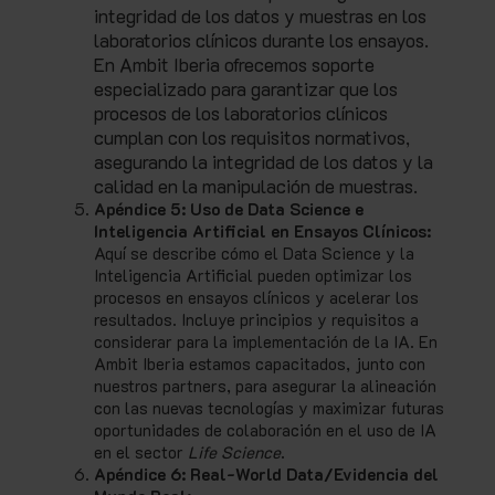
integridad de los datos y muestras en los
laboratorios clínicos durante los ensayos.
En Ambit Iberia ofrecemos soporte
especializado para garantizar que los
procesos de los laboratorios clínicos
cumplan con los requisitos normativos,
asegurando la integridad de los datos y la
calidad en la manipulación de muestras.
Apéndice 5: Uso de Data Science e
Inteligencia Artificial en Ensayos Clínicos:
Aquí se describe cómo el Data Science y la
Inteligencia Artificial pueden optimizar los
procesos en ensayos clínicos y acelerar los
resultados. Incluye principios y requisitos a
considerar para la implementación de la IA. En
Ambit Iberia estamos capacitados, junto con
nuestros partners, para asegurar la alineación
con las nuevas tecnologías y maximizar futuras
oportunidades de colaboración en el uso de IA
en el sector
Life Science
.
Apéndice 6: Real-World Data/Evidencia del