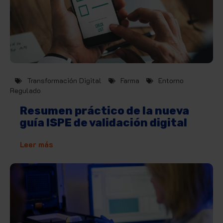
Transformación Digital
Farma
Entorno
Regulado
Resumen práctico de la nueva
guía ISPE de validación digital
Leer más