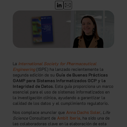
La
International Society for Pharmaceutical
Engineering
(ISPE) ha lanzado recientemente la
segunda edición de su
Guía de Buenas Prácticas
GAMP para Sistemas Informatizados GCP y la
Integridad de Datos
. Esta guía proporciona un marco
esencial para el uso de sistemas informatizados en
la investigación clínica, ayudando a garantizar la
calidad de los datos y el cumplimiento regulatorio.
Nos complace anunciar que
Anna Dachs Soler
,
Life
Science
Consultant de
Ambit Iberia
, ha sido una de
las colaboradoras clave en la elaboración de esta