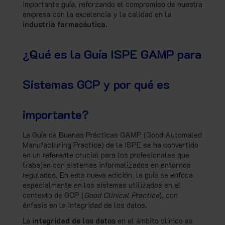
importante guía, reforzando el compromiso de nuestra
empresa con la excelencia y la calidad en la
industria farmacéutica
.
¿Qué es la Guía ISPE GAMP para
Sistemas GCP y por qué es
importante?
La Guía de Buenas Prácticas GAMP (Good Automated
Manufacturing Practice) de la ISPE se ha convertido
en un referente crucial para los profesionales que
trabajan con sistemas informatizados en entornos
regulados. En esta nueva edición, la guía se enfoca
especialmente en los sistemas utilizados en el
contexto de GCP (
Good Clinical Practice
), con
énfasis en la integridad de los datos.
La
integridad de los datos
en el ámbito clínico es