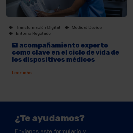
Transformación Digital
Medical Device
Entorno Regulado
El acompañamiento experto
como clave en el ciclo de vida de
los dispositivos médicos
Leer más
¿Te ayudamos?
Envíanos este formulario y