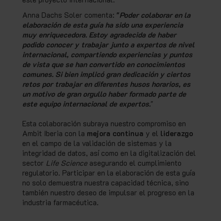
Anna Dachs Soler comenta:
"
Poder
colaborar en la
elaboración de esta guía ha sido una experiencia
muy enriquecedora. Estoy agradecida de haber
podido conocer y trabajar junto a expertos de nivel
internacional, compartiendo experiencias y puntos
de vista que se han convertido en conocimientos
comunes. Si bien implicó gran dedicación y ciertos
retos por trabajar en diferentes husos horarios, es
un motivo de gran orgullo haber formado parte de
este equipo internacional de expertos
.
"
Esta colaboración subraya nuestro compromiso en
Ambit Iberia con la
mejora continua
y el
liderazgo
en el campo de la validación de sistemas y la
integridad de datos, así como en la digitalización del
sector
Life Science
asegurando el cumplimiento
regulatorio. Participar en la elaboración de esta guía
no solo demuestra nuestra capacidad técnica, sino
también nuestro deseo de impulsar el progreso en la
industria farmacéutica.