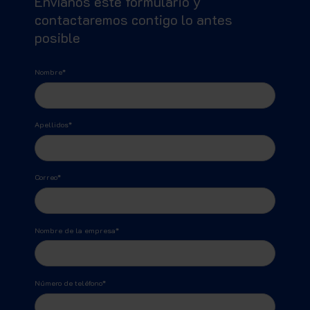
Envíanos este formulario y
contactaremos contigo lo antes
posible
Nombre
*
Apellidos
*
Correo
*
Nombre de la empresa
*
Número de teléfono
*