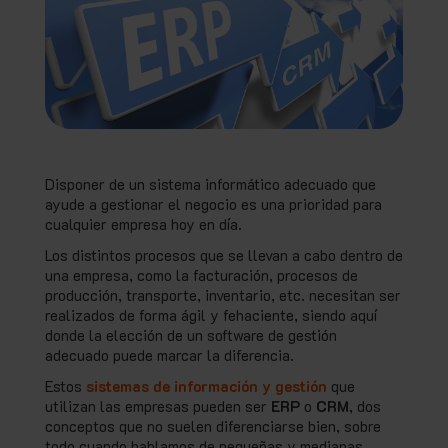
Disponer de un sistema informático adecuado que
ayude a gestionar el negocio es una prioridad para
cualquier empresa hoy en día.
Los distintos procesos que se llevan a cabo dentro de
una empresa, como la facturación, procesos de
producción, transporte, inventario, etc. necesitan ser
realizados de forma ágil y fehaciente, siendo aquí
donde la elección de un software de gestión
adecuado puede marcar la diferencia.
Estos
sistemas de información y gestión
que
utilizan las empresas pueden ser
ERP
o
CRM
, dos
conceptos que no suelen diferenciarse bien, sobre
todo cuando hablamos de pequeñas y medianas