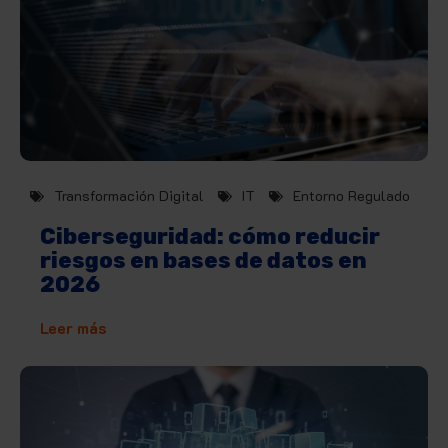
Transformación Digital
IT
Entorno Regulado
Ciberseguridad: cómo reducir
riesgos en bases de datos en
2026
Leer más