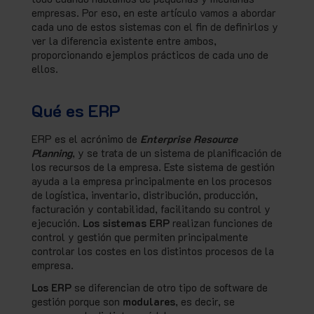
empresas. Por eso, en este artículo vamos a abordar
cada uno de estos sistemas con el fin de definirlos y
ver la diferencia existente entre ambos,
proporcionando ejemplos prácticos de cada uno de
ellos.
Qué es ERP
ERP es el acrónimo de
Enterprise Resource
Planning
, y se trata de un sistema de planificación de
los recursos de la empresa. Este sistema de gestión
ayuda a la empresa principalmente en los procesos
de logística, inventario, distribución, producción,
facturación y contabilidad, facilitando su control y
ejecución.
Los sistemas ERP
realizan funciones de
control y gestión que permiten principalmente
controlar los costes en los distintos procesos de la
empresa.
Los ERP
se diferencian de otro tipo de software de
gestión porque son
modulares
, es decir, se