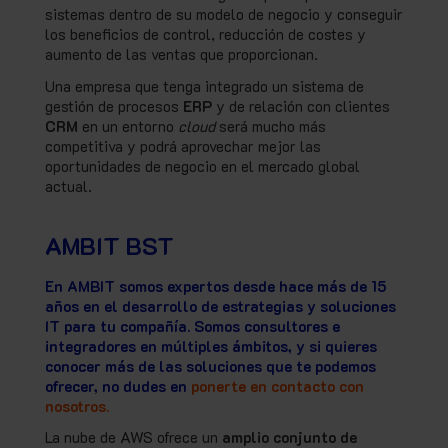
sistemas dentro de su modelo de negocio y conseguir
los beneficios de control, reducción de costes y
aumento de las ventas que proporcionan.
Una empresa que tenga integrado un sistema de
gestión de procesos
ERP
y de relación con clientes
CRM
en un entorno
cloud
será mucho más
competitiva y podrá aprovechar mejor las
oportunidades de negocio en el mercado global
actual.
AMBIT BST
En AMBIT somos expertos desde hace más de 15
años en el desarrollo de estrategias y soluciones
IT para tu compañía. Somos consultores e
integradores en múltiples ámbitos, y si quieres
conocer más de las soluciones que te podemos
ofrecer, no dudes en
ponerte en contacto con
nosotros.
La nube de AWS ofrece un
amplio conjunto de