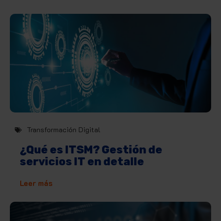
Transformación Digital
¿Qué es ITSM? Gestión de
servicios IT en detalle
Leer más