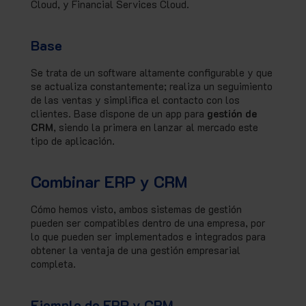
Cloud, y Financial Services Cloud.
Base
Se trata de un software altamente configurable y que
se actualiza constantemente; realiza un seguimiento
de las ventas y simplifica el contacto con los
clientes. Base dispone de un app para
gestión de
CRM
, siendo la primera en lanzar al mercado este
tipo de aplicación.
Combinar ERP y CRM
Cómo hemos visto, ambos sistemas de gestión
pueden ser compatibles dentro de una empresa, por
lo que pueden ser implementados e integrados para
obtener la ventaja de una gestión empresarial
completa.
Ejemplo de ERP y CRM