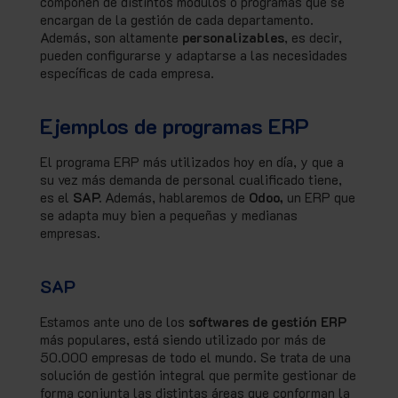
componen de distintos módulos o programas que se
encargan de la gestión de cada departamento.
Además, son altamente
personalizables
, es decir,
pueden configurarse y adaptarse a las necesidades
específicas de cada empresa.
Ejemplos de programas ERP
El programa ERP más utilizados hoy en día, y que a
su vez más demanda de personal cualificado tiene,
es el
SAP.
Además, hablaremos de
Odoo,
un ERP que
se adapta muy bien a pequeñas y medianas
empresas.
SAP
Estamos ante uno de los
softwares de gestión ERP
más populares, está siendo utilizado por más de
50.000 empresas de todo el mundo. Se trata de una
solución de gestión integral que permite gestionar de
forma conjunta las distintas áreas que conforman la