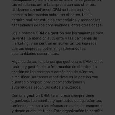
las relaciones entre la empresa con sus clientes.
Utilizando
un software CRM
se tiene en todo
momento información sobre los clientes, lo que
permite realizar estudios comerciales y atender las
necesidades de los consumidores, entre otras cosas.
Los
sistemas CRM de gestión
son herramientas para
la venta, la atención al cliente y las campañas de
marketing, y se centran en aumentar los ingresos
que las empresas obtienen gestionando las
oportunidades comerciales.
Algunas de las funciones que gestiona el CRM son el
rastreo y gestión de la información de clientes, la
gestión de los correos electrónicos de clientes,
simplificar las tareas repetitivas en la gestión con
clientes o proporcionar recomendaciones y
sugerencias según los datos analizados.
Con una
gestión CRM
, la empresa siempre tiene
organizada las cuentas y contactos de sus clientes,
teniendo acceso a las mismas en cualquier momento
y desde cualquier lugar. Esta organización le permite