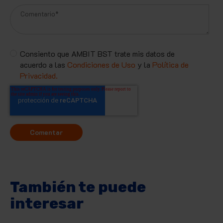
Consiento que AMBIT BST trate mis datos de
acuerdo a las
Condiciones de Uso
y la
Política de
Privacidad.
También te puede
interesar