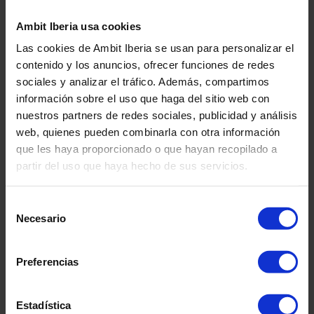
Ambit Iberia usa cookies
Las cookies de Ambit Iberia se usan para personalizar el
contenido y los anuncios, ofrecer funciones de redes
sociales y analizar el tráfico. Además, compartimos
información sobre el uso que haga del sitio web con
nuestros partners de redes sociales, publicidad y análisis
web, quienes pueden combinarla con otra información
que les haya proporcionado o que hayan recopilado a
partir del uso que haya hecho de sus servicios.
Selección
Necesario
de
consentimiento
Preferencias
Estadística