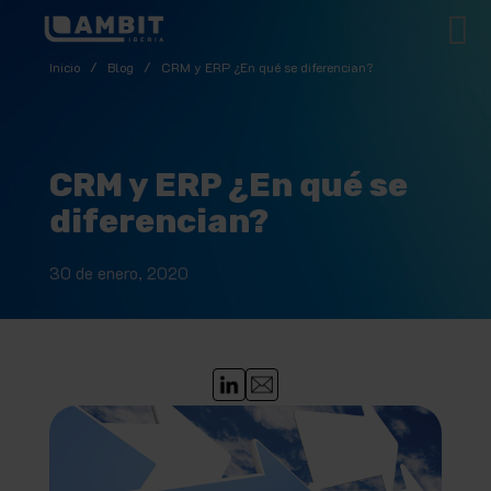
Inicio
/
Blog
/
CRM y ERP ¿En qué se diferencian?
CRM y ERP ¿En qué se
diferencian?
30 de enero, 2020