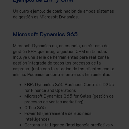
Un claro ejemplo de combinación de ambos sistemas
de gestión es Microsoft Dynamics.
Microsoft Dynamics 365
Microsoft Dynamics es, en esencia, un sistema de
gestión ERP que integra gestión CRM en la nube.
Incluye una serie de herramientas para realizar la
gestión integrada de todos los procesos de la
empresa, junto con la relación de los clientes con la
misma. Podemos encontrar entre sus herramientas
ERP: Dynamics 365 Business Central o D365
for Finance and Operations
Microsoft Dynamics 365 for Sales (gestión de
procesos de ventas marketing)
Office 365
Power BI (herramienta de Business
Intelligence)
Cortana Intelligence (inteligencia predictiva y