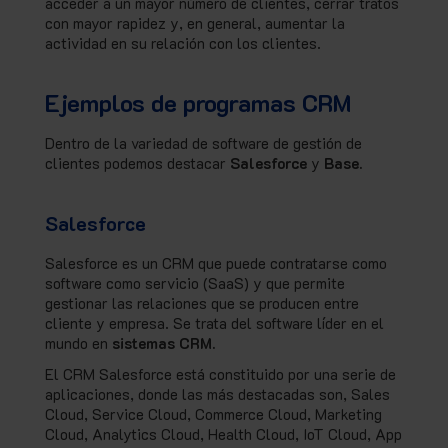
acceder a un mayor número de clientes, cerrar tratos
con mayor rapidez y, en general, aumentar la
actividad en su relación con los clientes.
Ejemplos de programas CRM
Dentro de la variedad de software de gestión de
clientes podemos destacar
Salesforce
y
Base.
Salesforce
Salesforce es un CRM que puede contratarse como
software como servicio (SaaS) y que permite
gestionar las relaciones que se producen entre
cliente y empresa. Se trata del software líder en el
mundo en
sistemas CRM.
El CRM Salesforce está constituido por una serie de
aplicaciones, donde las más destacadas son, Sales
Cloud, Service Cloud, Commerce Cloud, Marketing
Cloud, Analytics Cloud, Health Cloud, IoT Cloud, App