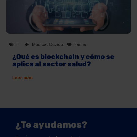
IT
Medical Device
Farma
¿Qué es blockchain y cómo se
aplica al sector salud?
Leer más
¿Te ayudamos?