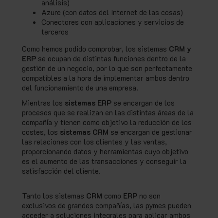
análisis)
Azure (con datos del Internet de las cosas)
Conectores con aplicaciones y servicios de
terceros
Como hemos podido comprobar, los sistemas
CRM y
ERP
se ocupan de distintas funciones dentro de la
gestión de un negocio, por lo que son perfectamente
compatibles a la hora de implementar ambos dentro
del funcionamiento de una empresa.
Mientras los
sistemas ERP
se encargan de los
procesos que se realizan en las distintas áreas de la
compañía y tienen como objetivo la reducción de los
costes, los
sistemas CRM
se encargan de gestionar
las relaciones con los clientes y las ventas,
proporcionando datos y herramientas cuyo objetivo
es el aumento de las transacciones y conseguir la
satisfacción del cliente.
Tanto los sistemas
CRM
como
ERP
no son
exclusivos de grandes compañías, las pymes pueden
acceder a soluciones integrales para aplicar ambos