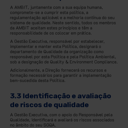
A AMBIT, juntamente com a sua equipa humana,
compromete-se a cumprir esta política, a
regulamentação aplicável e a melhoria contínua do seu
sistema de qualidade. Neste sentido, todos os membros
da AMBIT aceitam estes princípios e têm a
responsabilidade de os colocar em prática.
A Gestão Executiva, responsável por estabelecer,
implementar e manter esta Política, designará o
departamento de Qualidade da organização como
responsável por esta Política e pela Política Ambiental,
sob a designação de Quality & Environment Compliance.
Adicionalmente, a Direção fornecerá os recursos e
formação necessários para garantir a implementação
bem-sucedida desta Política.
3.3 Identificação e avaliação
de riscos de qualidade
A Gestão Executiva, com o apoio do Responsável pela
Qualidade, identificará e avaliará os riscos associados
no âmbito do seu SGQA.