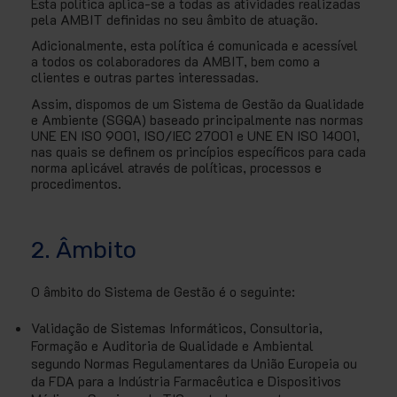
Esta política aplica-se a todas as atividades realizadas
pela AMBIT definidas no seu âmbito de atuação.
Adicionalmente, esta política é comunicada e acessível
a todos os colaboradores da AMBIT, bem como a
clientes e outras partes interessadas.
Assim, dispomos de um Sistema de Gestão da Qualidade
e Ambiente (SGQA) baseado principalmente nas normas
UNE EN ISO 9001, ISO/IEC 27001 e UNE EN ISO 14001,
nas quais se definem os princípios específicos para cada
norma aplicável através de políticas, processos e
procedimentos.
2. Âmbito
O âmbito do Sistema de Gestão é o seguinte:
Validação de Sistemas Informáticos, Consultoria,
Formação e Auditoria de Qualidade e Ambiental
segundo Normas Regulamentares da União Europeia ou
da FDA para a Indústria Farmacêutica e Dispositivos