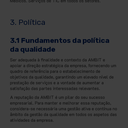
Médicos. Serviços de TIC em todos os setores.
3. Política
3.1 Fundamentos da política
da qualidade
Ser adequada à finalidade e contexto da AMBIT e
apoiar a direção estratégica da empresa, fornecendo um
quadro de referência para o estabelecimento de
objetivos da qualidade, garantindo um elevado nível de
prestação de serviços e a vontade de aumentar a
satisfação das partes interessadas relevantes.
A reputação da AMBIT é um pilar do seu sucesso
empresarial. Para manter e melhorar essa reputação,
considera-se necessária uma gestão ativa e contínua no
âmbito da gestão da qualidade em todos os aspetos das
atividades da empresa.