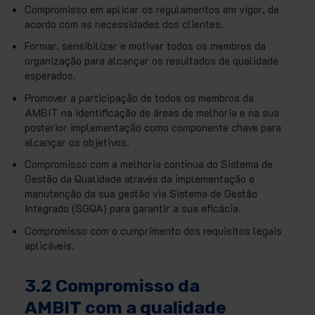
Compromisso em aplicar os regulamentos em vigor, de
acordo com as necessidades dos clientes.
Formar, sensibilizar e motivar todos os membros da
organização para alcançar os resultados de qualidade
esperados.
Promover a participação de todos os membros da
AMBIT na identificação de áreas de melhoria e na sua
posterior implementação como componente chave para
alcançar os objetivos.
Compromisso com a melhoria contínua do Sistema de
Gestão da Qualidade através da implementação e
manutenção da sua gestão via Sistema de Gestão
Integrado (SGQA) para garantir a sua eficácia.
Compromisso com o cumprimento dos requisitos legais
aplicáveis.
3.2 Compromisso da
AMBIT com a qualidade