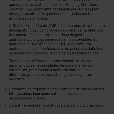
que regerão as práticas da Ambit Building Solutions
Together S.A. (doravante designada por AMBIT) para
alcançar os níveis de qualidade desejados em todas as
atividades da empresa.
A Gestão Executiva da AMBIT estabelece, através deste
documento, o seu compromisso e liderança na definição,
implementação e melhoria contínua da gestão da
qualidade sob a qual se enquadram as atividades da
qualidade da AMBIT, com o objetivo da melhoria
contínua e em conformidade com os princípios definidos
no nosso Compromisso Ético e os aqui estabelecidos.
Todas estas atividades devem concentrar-se em
garantir que as necessidades de cada cliente são
satisfeitas, promovendo a melhoria contínua dos
diferentes processos para alcançar os seguintes
objetivos:
Satisfazer os requisitos dos clientes e de outras partes
interessadas, bem como antecipar as suas
necessidades futuras.
Garantir e melhorar a qualidade dos serviços prestados.