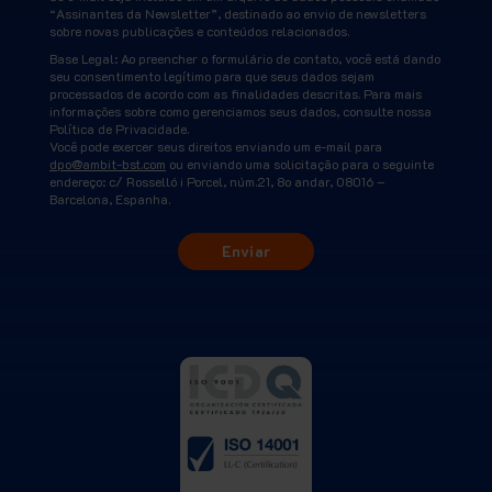
“Assinantes da Newsletter”, destinado ao envio de newsletters
sobre novas publicações e conteúdos relacionados.
Base Legal: Ao preencher o formulário de contato, você está dando
seu consentimento legítimo para que seus dados sejam
processados de acordo com as finalidades descritas. Para mais
informações sobre como gerenciamos seus dados, consulte nossa
Política de Privacidade.
Você pode exercer seus direitos enviando um e-mail para
dpo@ambit-bst.com
ou enviando uma solicitação para o seguinte
endereço: c/ Rosselló i Porcel, núm.21, 8o andar, 08016 –
Barcelona, Espanha.