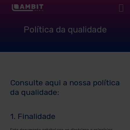
Política da qualidade
Consulte aqui a nossa política
da qualidade:
1. Finalidade
Este documento estabelece as diretrizes e princípios