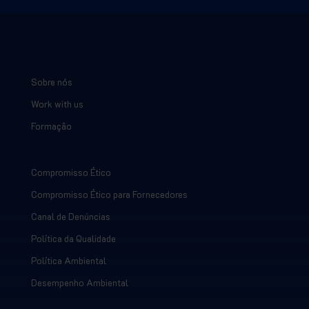
Sobre nós
Work with us
Formaçâo
Compromisso Ético
Compromisso Ético para Fornecedores
Canal de Denúncias
Política da Qualidade
Política Ambiental
Desempenho Ambiental