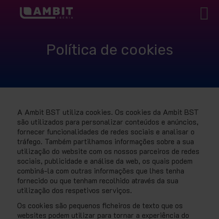
Política de cookies
A Ambit BST utiliza cookies. Os cookies da Ambit BST
são utilizados para personalizar conteúdos e anúncios,
fornecer funcionalidades de redes sociais e analisar o
tráfego. Também partilhamos informações sobre a sua
utilização do website com os nossos parceiros de redes
sociais, publicidade e análise da web, os quais podem
combiná-la com outras informações que lhes tenha
fornecido ou que tenham recolhido através da sua
utilização dos respetivos serviços.
Os cookies são pequenos ficheiros de texto que os
websites podem utilizar para tornar a experiência do