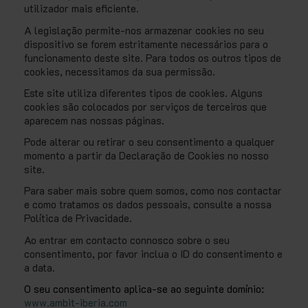
utilizador mais eficiente.
A legislação permite-nos armazenar cookies no seu
dispositivo se forem estritamente necessários para o
funcionamento deste site. Para todos os outros tipos de
cookies, necessitamos da sua permissão.
Este site utiliza diferentes tipos de cookies. Alguns
cookies são colocados por serviços de terceiros que
aparecem nas nossas páginas.
Pode alterar ou retirar o seu consentimento a qualquer
momento a partir da Declaração de Cookies no nosso
site.
Para saber mais sobre quem somos, como nos contactar
e como tratamos os dados pessoais, consulte a nossa
Política de Privacidade.
Ao entrar em contacto connosco sobre o seu
consentimento, por favor inclua o ID do consentimento e
a data.
O seu consentimento aplica-se ao seguinte domínio:
www.ambit-iberia.com