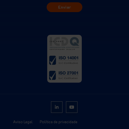
Aviso Legal
Política de privacidade